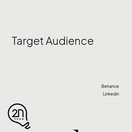
Target Audience
Behance
Linkedin