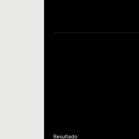
Resultado