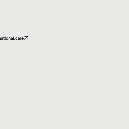
ational.care