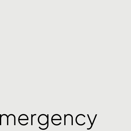
Emergency