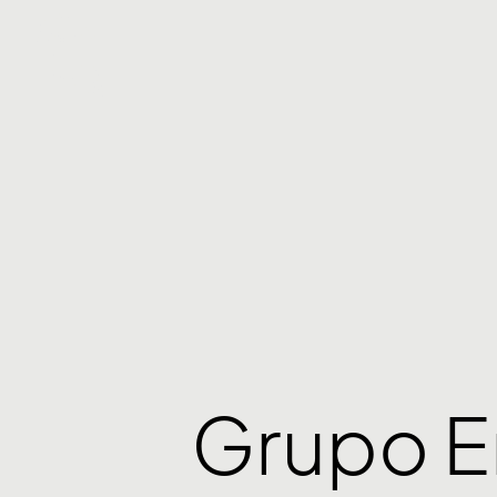
Grupo 