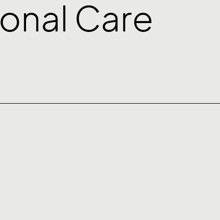
ional Care